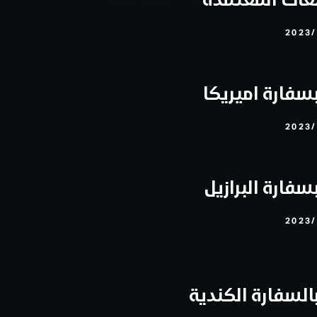
2023/
سفارة اميريكا
2023/
فارة البرازيل
2023/
السفارة الكندية