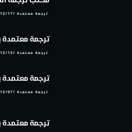
ترجمة معتمدة
12/17
ترجمة معتمدة ب
ترجمة معتمدة
12/13
ترجمة معتمدة بس
ترجمة معتمدة
12/07
ترجمة معتمدة ب