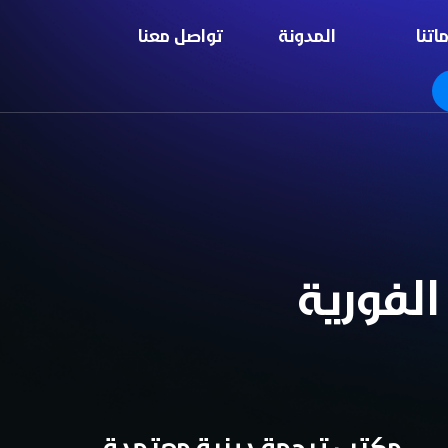
اتنا
المدونة
تواصل معنا
الفورية
مكتب ترجمة دينية معتمدة