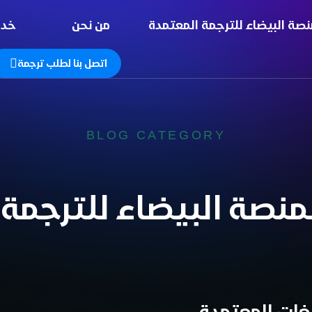
نصة البيضاء للترجمة المعتمدة
من نحن
خدم
اتصل بنا لطلب ترجمة
BLOG CATEGORY
نصة البيضاء للترجمة 
غات المعتمدة