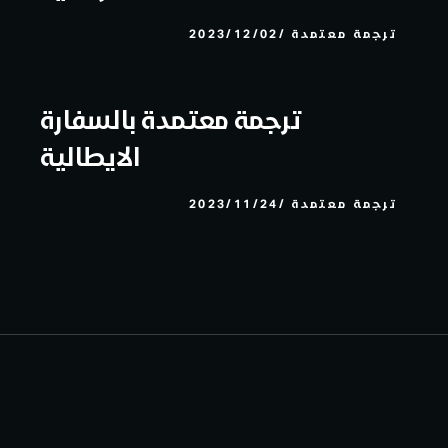
ترجمة معتمدة
2023/12/02
ترجمة معتمدة بالسفارة
الايطالية
ترجمة معتمدة
2023/11/24