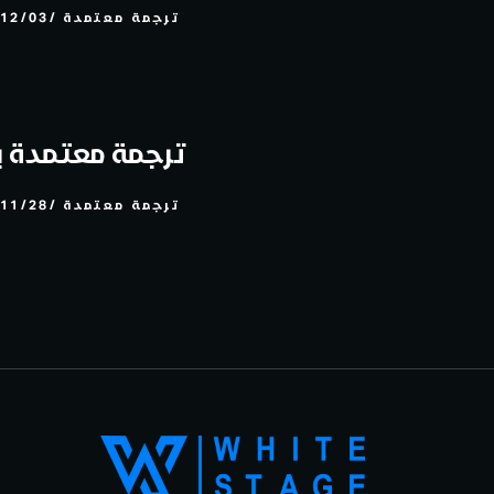
ترجمة معتمدة
12/03
ترجمة معتمدة با
ترجمة معتمدة
11/28