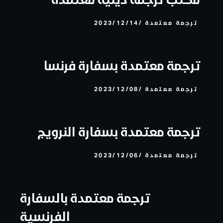
ترجمة معتمدة
2023/12/14
ترجمة معتمدة بسفارة فرنسا
ترجمة معتمدة
2023/12/08
ترجمة معتمدة بسفارة النرويج
ترجمة معتمدة
2023/12/06
ترجمة معتمدة بالسفارة
الفرنسية