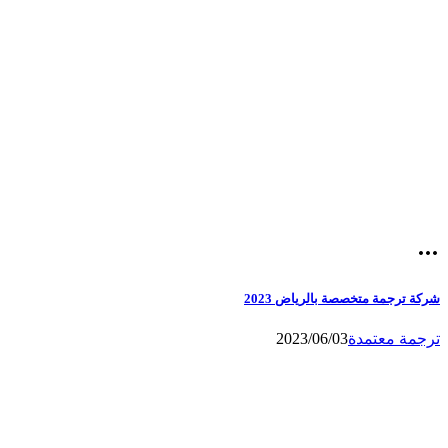
شركة ترجمة متخصصة بالرياض 2023
ترجمة معتمدة
2023/06/03