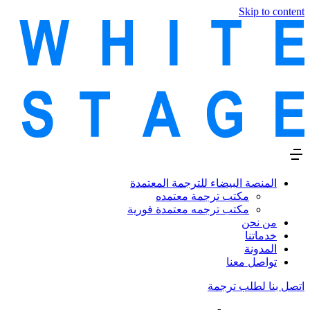
Skip to content
المنصة البيضاء للترجمة المعتمدة
مكتب ترجمة معتمده
مكتب ترجمه معتمدة فورية
من نحن
خدماتنا
المدونة
تواصل معنا
اتصل بنا لطلب ترجمة