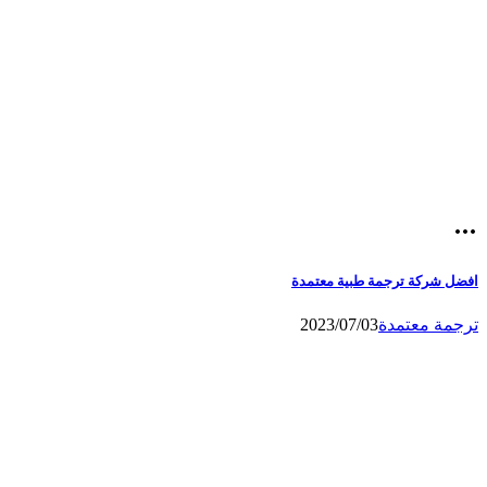
افضل شركة ترجمة طبية معتمدة
ترجمة معتمدة
2023/07/03