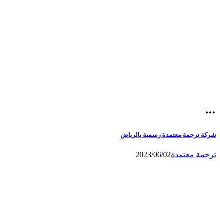
شركة ترجمة معتمدة رسمية بالرياض
ترجمة معتمدة
2023/06/02