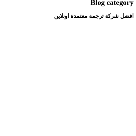
Blog category
افضل شركة ترجمة معتمدة اونلاين