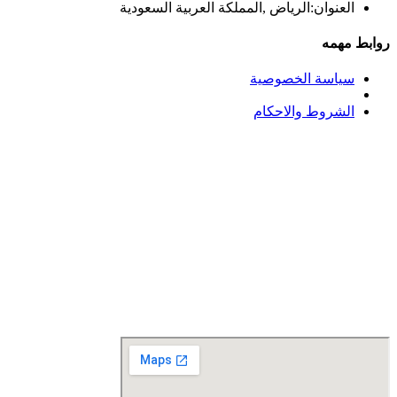
العنوان:الرياض ,المملكة العربية السعودية
روابط مهمه
سياسة الخصوصية
الشروط والاحكام