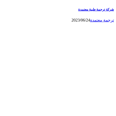
شركة ترجمة طبية معتمدة
ترجمة معتمدة
2023/06/24