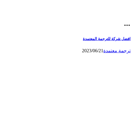
افضل شركة للترجمة المعتمدة
ترجمة معتمدة
2023/06/21