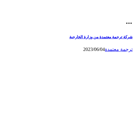
شركة ترجمة معتمدة من وزارة الخارجية
ترجمة معتمدة
2023/06/04