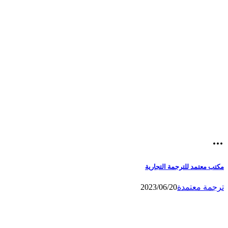
مكتب معتمد للترجمة التجارية
ترجمة معتمدة
2023/06/20