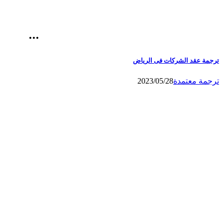
ترجمة عقد الشركات فى الرياض
ترجمة معتمدة
2023/05/28