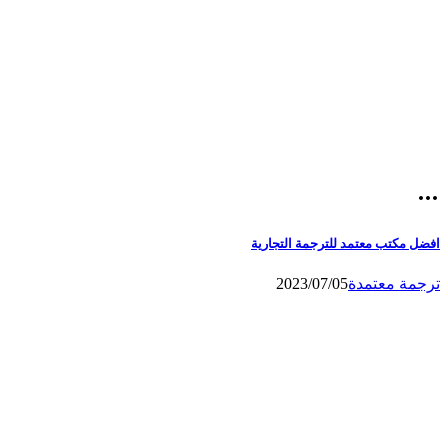
افضل مكتب معتمد للترجمة التجارية
ترجمة معتمدة
2023/07/05