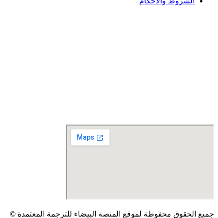
الشروط والاحكام
جميع الحقوق محفوظة لموقع المنصة البيضاء للترجمة المعتمدة ©