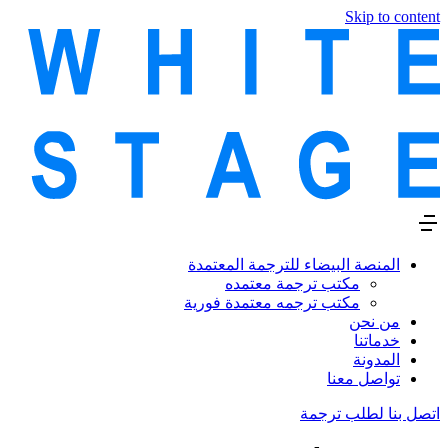
Skip to content
المنصة البيضاء للترجمة المعتمدة
مكتب ترجمة معتمده
مكتب ترجمه معتمدة فورية
من نحن
خدماتنا
المدونة
تواصل معنا
اتصل بنا لطلب ترجمة