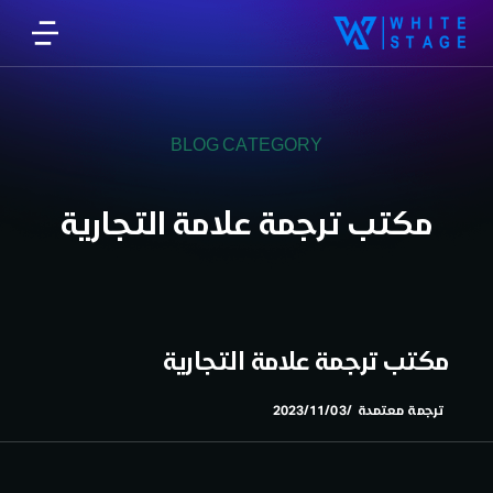
BLOG CATEGORY
مكتب ترجمة علامة التجارية
مكتب ترجمة علامة التجارية
ترجمة معتمدة
2023/11/03