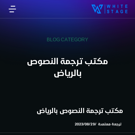
BLOG CATEGORY
مكتب ترجمة النصوص
بالرياض
مكتب ترجمة النصوص بالرياض
ترجمة معتمدة
2023/08/29