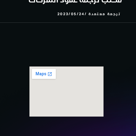
ترجمة معتمدة
2023/05/24