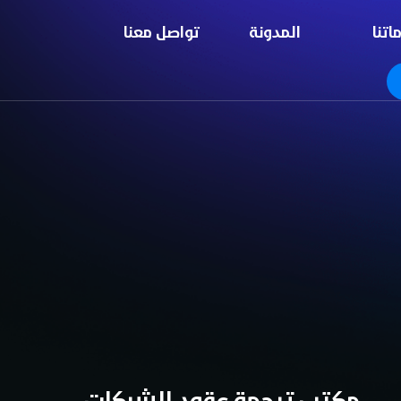
اتنا
المدونة
تواصل معنا
مكتب ترجمة عقود الشركات