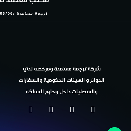
ترجمة معتمدة
06/06
شركة ترجمة معتمدة ومرخصه لدي
الدوائر و الهيئات الحكومية والسفارات
والقنصليات داخل وخارج المملكة