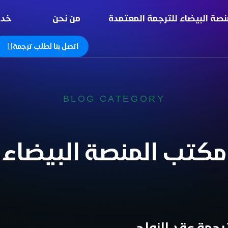
نصة البيضاء للترجمة المعتمدة
من نحن
خدم
اتصل بنا لطلب ترجمة
BLOG CATEGORY
مكتب المنصة البيضاء
جمة عقد الزواج