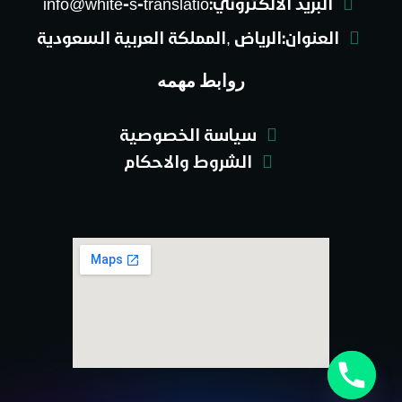
البريد الالكتروني:info@white-s-translatio
العنوان:الرياض ,المملكة العربية السعودية
روابط مهمه
سياسة الخصوصية
الشروط والاحكام