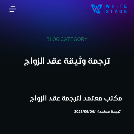
BLOG CATEGORY
ترجمة وثيقة عقد الزواج
مكتب معتمد لترجمة عقد الزواج
ترجمة معتمدة
2023/06/06