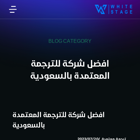
BLOG CATEGORY
افضل شركة للترجمة
المعتمدة بالسعودية
افضل شركة للترجمة المعتمدة
بالسعودية
ترجمة معتمدة
2023/07/20