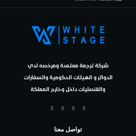
شركة ترجمة معتمدة ومرخصه لدي
الدوائر و الهيئات الحكومية والسفارات
والقنصليات داخل وخارج المملكة
تواصل معنا