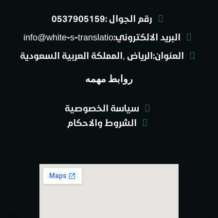
رقم الجوال :0537905159
البريد الالكتروني:info@white-s-translatio
العنوان:الرياض ,المملكة العربية السعودية
روابط مهمه
سياسة الخصوصية
الشروط والاحكام