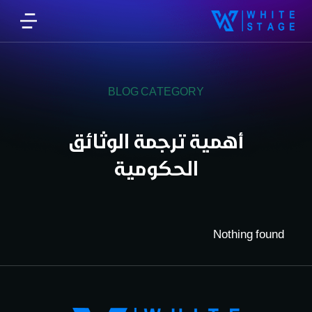
BLOG CATEGORY
أهمية ترجمة الوثائق
الحكومية
Nothing found