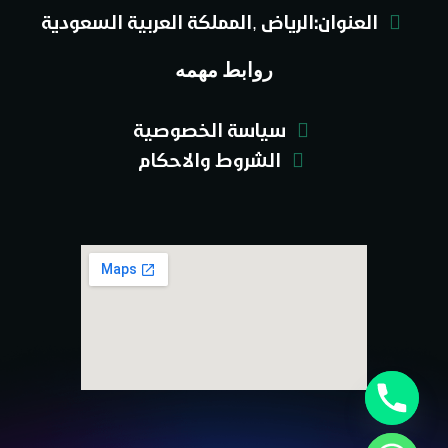
العنوان:الرياض ,المملكة العربية السعودية
روابط مهمه
سياسة الخصوصية
الشروط والاحكام