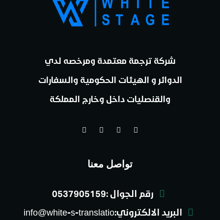
شركة ترجمة معتمدة ومرخصه لدي
الدوائر و الهيئات الحكومية والسفارات
والقنصليات داخل وخارج المملكة
تواصل معنا
رقم الجوال :0537905159
البريد الالكتروني:info@white-s-translatio