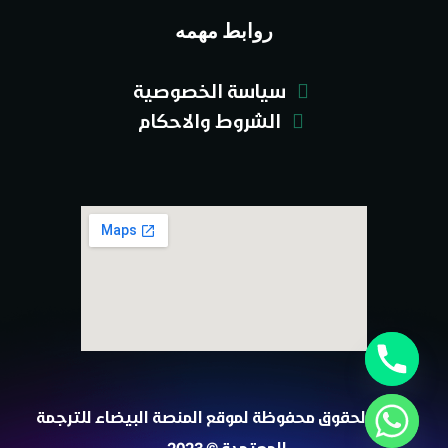
روابط مهمه
سياسة الخصوصية
الشروط والاحكام
جميع الحقوق محفوظة لموقع المنصة البيضاء للترجمة
المعتمدة © 2023