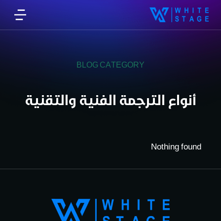
BLOG CATEGORY
أنواع الترجمة الفنية والتقنية
Nothing found