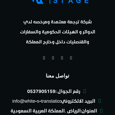
شركة ترجمة معتمدة ومرخصه لدي
الدوائر و الهيئات الحكومية والسفارات
والقنصليات داخل وخارج المملكة
تواصل معنا
رقم الجوال :0537905159
البريد الالكتروني:info@white-s-translatio
العنوان:الرياض ,المملكة العربية السعودية