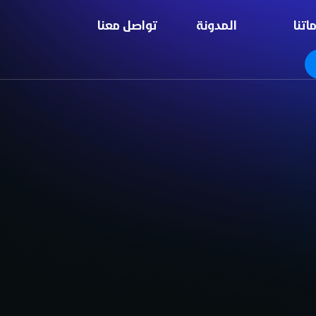
اتنا
المدونة
تواصل معنا