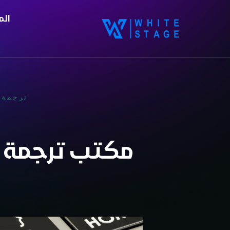
الم
ترجمة 
مكتب ترجمة 