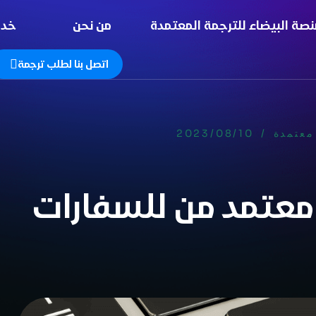
نصة البيضاء للترجمة المعتمدة
من نحن
خدم
اتصل بنا لطلب ترجمة
معتمدة
/
2023/08/10
معتمد من للسفارات