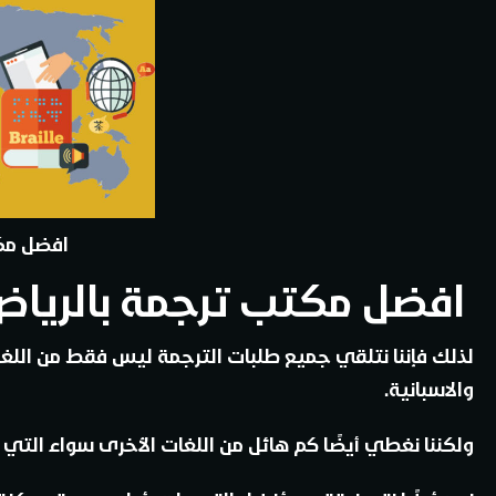
افضل مك
افضل مكتب ترجمة بالريا
لذلك فإننا نتلقي جميع طلبات الترجمة ليس فقط من اللغات ا
والاسبانية.
ولكننا نغطي أيضًا كم هائل من اللغات الأخرى سواء التي