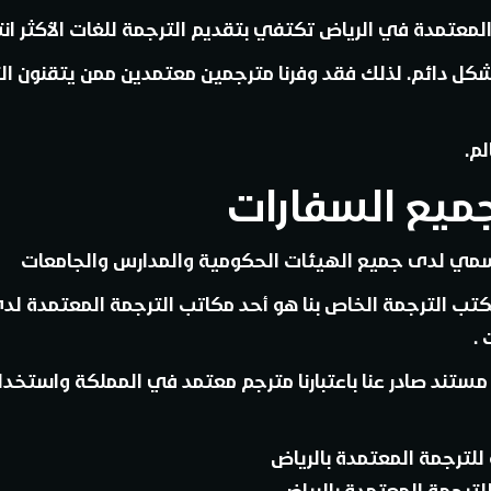
معتمدة في الرياض تكتفي بتقديم الترجمة للغات الأكثر انتش
كل دائم. لذلك فقد وفرنا مترجمين معتمدين ممن يتقنون ال
ميع السفارات
مي لدى جميع الهيئات الحكومية والمدارس والجامعات
 مكتب الترجمة الخاص بنا هو أحد مكاتب الترجمة المعتمدة ل
.
تند صادر عنا باعتبارنا مترجم معتمد في المملكة واستخدا
لترجمة المعتمدة بالرياض