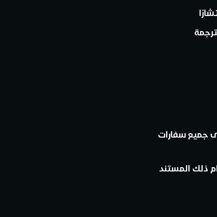
ارًا
ترجمة
دى جميع سفارات
م ذلك المستند