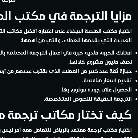
مزايا الترجمة في مكتب الم
اختيار مكتب المنصة البيضاء على اعتباره أفضل مكاتب التر
العديدة التي يقدمها للعملاء، والتي من أهمها:
امتلاك الخبرة، فلديه خبرة في أعمال الترجمة المختلفة با
نصف مليون مشروع خلالها.
حيازة ثقة عدد كبير من العملاء الذي يقترب عددهم من أ
تقديم أسعار منافسة.
الحصول على جودة موثوق بها.
الترجمة الدقيقة للنصوص المتخصصة.
كيف تختار مكاتب ترجمة مع
اختيار مكتب ترجمة معتمد بالرياض للتعامل معه أمر ليس به