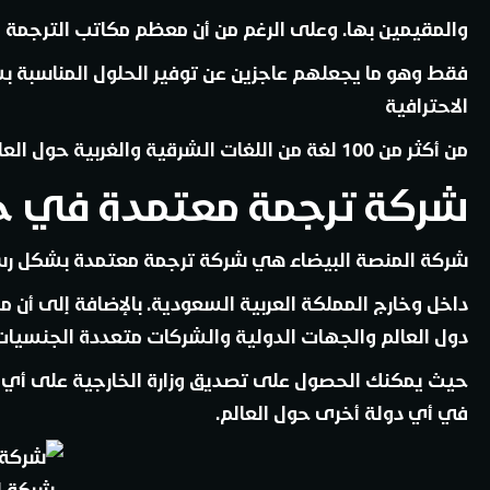
والمقيمين بها. وعلى الرغم من أن معظم مكاتب الترجمة ال
فقط وهو ما يجعلهم عاجزين عن توفير الحلول المناسبة بش
الاحترافية
من أكثر من 100 لغة من اللغات الشرقية والغربية حول العالم.
شركة ترجمة معتمدة في ج
شركة المنصة البيضاء هي شركة ترجمة معتمدة بشكل رس
داخل وخارج المملكة العربية السعودية. بالإضافة إلى أن
دول العالم والجهات الدولية والشركات متعددة الجنسيات 
حيث يمكنك الحصول على تصديق وزارة الخارجية على أي مس
في أي دولة أخرى حول العالم.
شركة ل