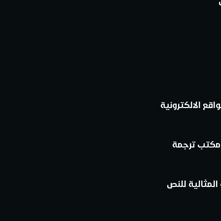
اقع الالكترونية
 مكتب ترجمة
لمثالية للنص