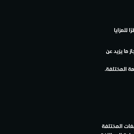
 للمزايا
 ما يزيد عن
ة المختلفة.
لغات المختلفة