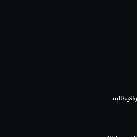
والايطالية