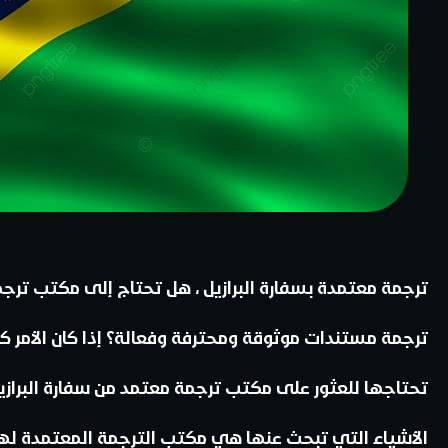
ترجمة معتمدة بسفارة البرازيل
، هل تحتاج إلى مكتب ترجمة
ترجمة مستندات موثوقة ومحترفة وفعالة؟ إذا كان الأمر 
تحتاجها للعثور على مكتب ترجمة معتمد من سفارة البرازيل، 
الأشياء التي تبحث عنها هي مكتب الترجمة المعتمدة لهذه 