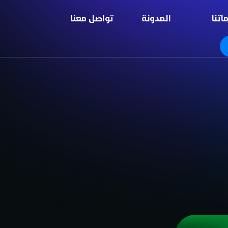
اتنا
المدونة
تواصل معنا