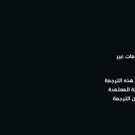
مات غير
 هذه الترجمة
مة المعتمدة
ن الترجمة