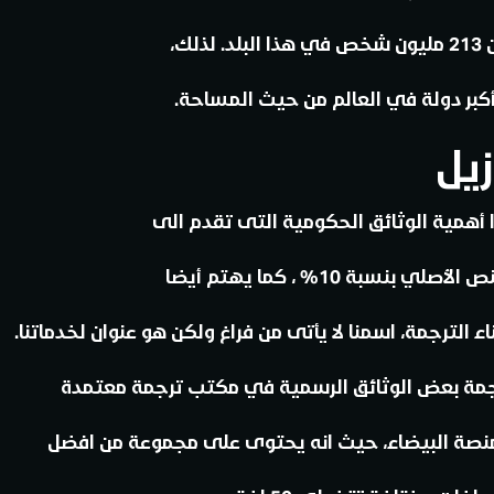
ك،
بر دولة في العالم من حيث المساحة.
زيل
 أهمية الوثائق الحكومية التى تقدم الى
ة 10% ، كما يهتم أيضا
 الترجمة، اسمنا لا يأتى من فراغ ولكن هو عنوان لخدماتنا.
ترجمة بعض الوثائق الرسمية في مكتب ترجمة معتمدة
 المنصة البيضاء، حيث انه يحتوى على مجموعة من افضل