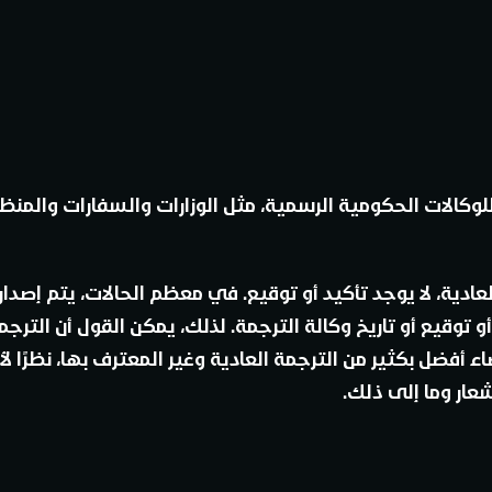
لوكالات الحكومية الرسمية، مثل الوزارات والسفارات والمنظ
ادية، لا يوجد تأكيد أو توقيع. في معظم الحالات، يتم إصدار
 توقيع أو تاريخ وكالة الترجمة. لذلك، يمكن القول أن الترج
أفضل بكثير من الترجمة العادية وغير المعترف بها، نظرًا لأ
شعار وما إلى ذلك.