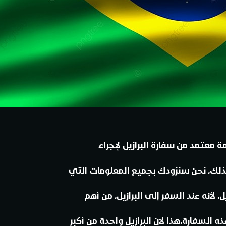
 معتمد من سفارة البرازيل لإجراء
كذلك، نحن سنزودك بجميع المعلومات التي
لأنه عند السفر إلى البرازيل، من أهم
السفارة،هذا لان البرازيل واحدة من أكبر