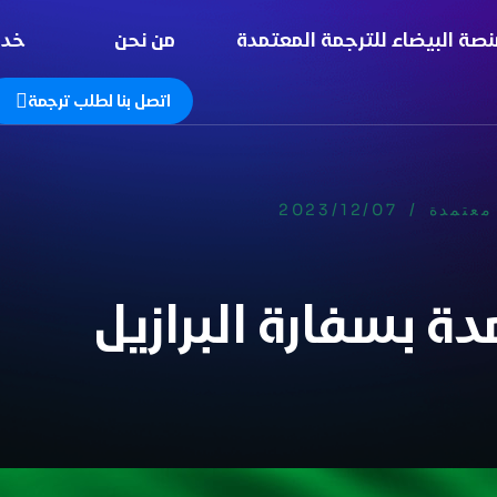
نصة البيضاء للترجمة المعتمدة
من نحن
خدم
اتصل بنا لطلب ترجمة
معتمدة
/
2023/12/07
ة بسفارة البرازيل