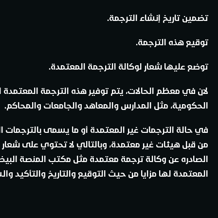
تضمين تاريخ إنشاء الترجمة.
توقيع هذه الترجمة.
توضع عليها شعار لوكالة الترجمة المعتمدة.
لان في معظم الحالات، يتم توفير هذه الترجمة المعتمدة ل
الحكومية، مثل المدارس والمعاهد والجامعات والمحاكم.
في حالة الترجمات غير المعتمدة أو ما يسمى بالترجمات الع
من قبل هيئات غير معتمدة، وبالتالي لا تحتوي على شعار أو
الصادره عن وكالة ترجمة معتمدة مثل مكتب المنصة البيضاء 
المعتمدة لها مزايا من حيث التوقيع والتاريخ والتأكيد وال