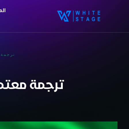
الم
ترجمة 
ترجمة معتمد