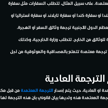
لمعتمدة. على سبيل المثال، تتطلب السفارات مثل سفارة
 أو سفارة كندا أو سفارة تايلاند أو سفارة أستراليا أو
عظم الدول الأجنبية ترجمة وثائق السفر أو الهجرة.
للوثائق من الخارج. تتطلب وزارة الخارجية، وكذلك
رجمة معتمدة تتمتع بالمصداقية والموثوقية من أجل
الترجمة العادية
دة او العادية، حيث يتم إصدار
الترجمة المعتمدة
من قبل مكا
ة المعتمدة هذه ولديها بيان قانوني بأن هذه الترجمة لها ب