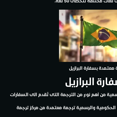
ات مختلفة تتخطى 50 لغة.
معتمدة بسفارة البرازيل
رة البرازيل
سمية من أهم نوع من الترجمة التى تُقدم الى السفارات
ات الحكومية والرسمية ترجمة معتمدة من مركز ترجمة