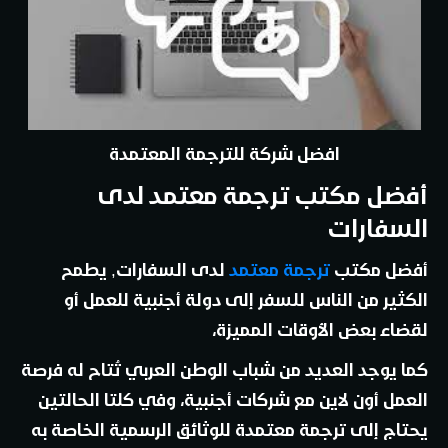
افضل شركة للترجمة المعتمدة
أفضل مكتب ترجمة معتمد لدى
السفارات
أفضل مكتب
ترجمة معتمد
لدى السفارات, يطمح
الكثير من الناس للسفر إلى دولة أجنبية للعمل أو
لقضاء بعض الأوقات المميزة،
كما يوجد العديد من شباب الوطن العربي تُتاح له فرصة
العمل أون لاين مع شركات أجنبية، وفي كلتا الحالتين
يحتاج إلى ترجمة معتمدة للوثائق الرسمية الخاصة به