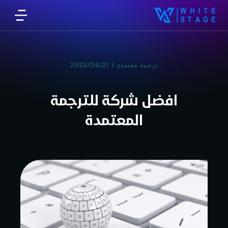
ترجمة معتمدة
/
2023/06/21
افضل شركة للترجمة
المعتمدة