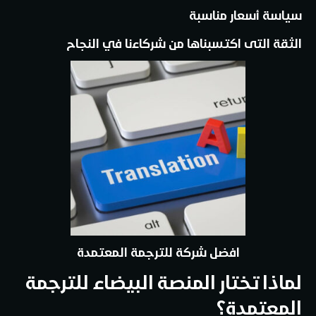
سياسة أسعار مناسبة
الثقة التى اكتسبناها من شركاءنا في النجاح
افضل شركة للترجمة المعتمدة
لماذا تختار المنصة البيضاء للترجمة
المعتمدة؟