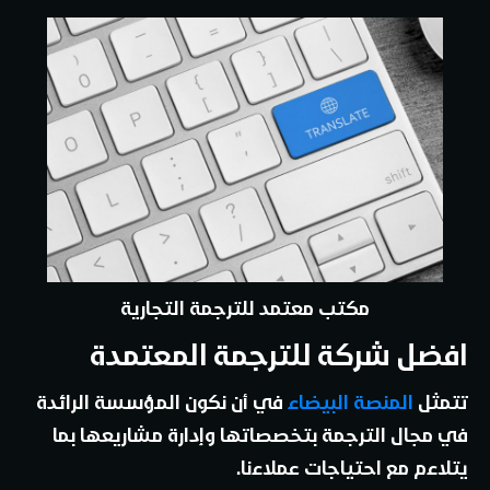
مكتب معتمد للترجمة التجارية
افضل شركة للترجمة المعتمدة
تتمثل
المنصة البيضاء
في أن نكون المؤسسة الرائدة
في مجال الترجمة بتخصصاتها وإدارة مشاريعها بما
يتلاءم مع احتياجات عملاءنا.