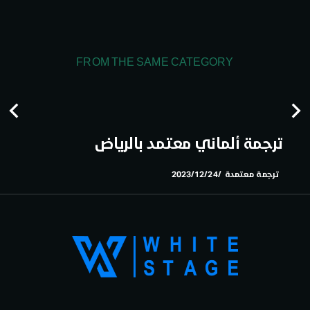
FROM THE SAME CATEGORY
ترجمة ألماني معتمد بالرياض
ترجمة معتمدة
2023/12/24