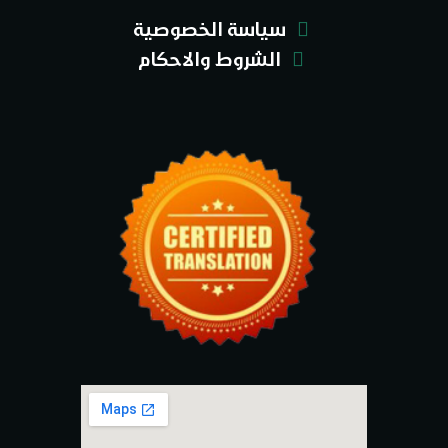
سياسة الخصوصية
الشروط والاحكام