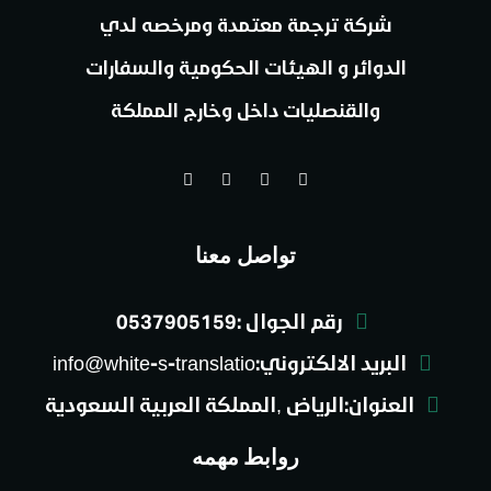
شركة ترجمة معتمدة ومرخصه لدي
الدوائر و الهيئات الحكومية والسفارات
والقنصليات داخل وخارج المملكة
تواصل معنا
رقم الجوال :0537905159
البريد الالكتروني:info@white-s-translatio
العنوان:الرياض ,المملكة العربية السعودية
روابط مهمه