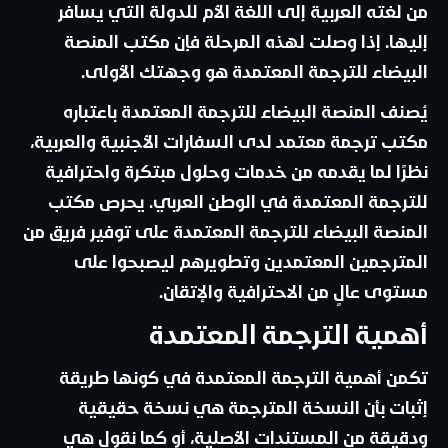
من لغته العربية إلى اللغة الأم للدولة التي يسافر
إليها. إذا وصلت لهذه المرحلة فإن مكتب المنصة
البيضاء للترجمة المعتمدة هو وجهتك الأولى.
يُصنف المنصة البيضاء للترجمة المعتمدة باعتباره
مكتب ترجمة معتمد لدى السفارات الأجنبية والعربية،
نظرًا لما يقدمه من خدمات وحلول مبتكرة واحترافية
للترجمة المعتمدة في الوطن العربي. يحرص مكتب
المنصة البيضاء للترجمة المعتمدة على توفير فريق من
المترجمين المعتمدين وتطويرهم ليصبحوا على
مستوى عالٍ من الاحترافية والإتقان.
أهمية الترجمة المعتمدة
تكمن أهمية الترجمة المعتمدة في كونها طريقة
إثبات بأن النسخة المترجمة هي نسخة حقيقية
ودقيقة من المستندات الأصلية، أو كما نقول هي