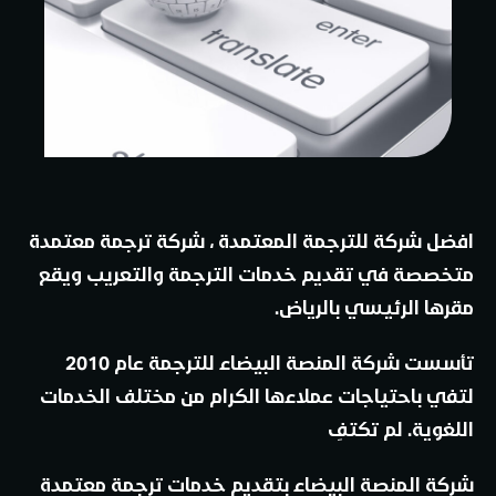
افضل شركة للترجمة المعتمدة
، شركة ترجمة معتمدة
متخصصة في تقديم خدمات الترجمة والتعريب ويقع
مقرها الرئيسي بالرياض.
تأسست شركة المنصة البيضاء للترجمة عام 2010
لتفي باحتياجات عملاءها الكرام من مختلف الخدمات
اللغوية. لم تكتفِ
شركة المنصة البيضاء بتقديم خدمات ترجمة معتمدة