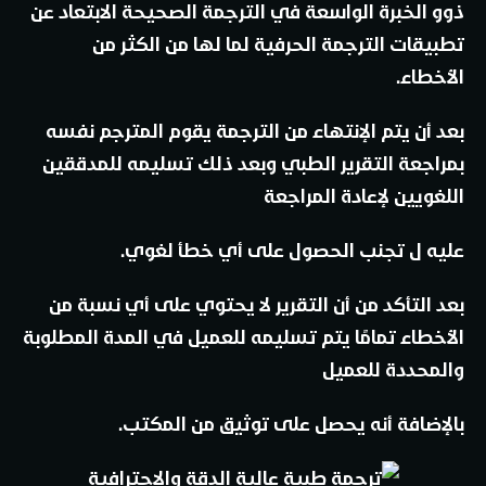
ذوو الخبرة الواسعة في الترجمة الصحيحة الابتعاد عن
تطبيقات الترجمة الحرفية لما لها من الكثر من
الأخطاء.
بعد أن يتم الإنتهاء من الترجمة يقوم المترجم نفسه
بمراجعة التقرير الطبي وبعد ذلك تسليمه للمدققين
اللغويين لإعادة المراجعة
عليه ل تجنب الحصول على أي خطأ لغوي.
بعد التأكد من أن التقرير لا يحتوي على أي نسبة من
الأخطاء تمامًا يتم تسليمه للعميل في المدة المطلوبة
والمحددة للعميل
بالإضافة أنه يحصل على توثيق من المكتب.