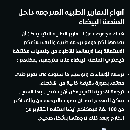
أنواع التقارير الطبية المترجمة داخل
المنصة البيضاء
هناك مجموعة من التقارير الطبية التي يمكن أن
يقدمها لكم موقع ترجمة طبية والتي يمكنكم
الاستعانة بها لإرسالها للأطباء من جنسيات مختلفة
فيحتوي المنصة البيضاء على مترجمين يمكنهم :
ترجمة الإشاعات وتوضيح ما تحتويه في تقرير طبي
معتمد بصورة دقيقة خالية من الأخطاء.
ترجمة الأدوية التي يمكن أن يستعين بها العميل.
يمكن للمعجم أيضا أن يضوم بالترجمة من وإلى أكثر
من 100 لغة فيمكنكم أيضا استلام التقارير من
الخارج وبعد ذلك ترجمتها بشكل صحيح.