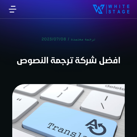
ترجمة معتمدة
/
2023/07/08
افضل شركة ترجمة النصوص