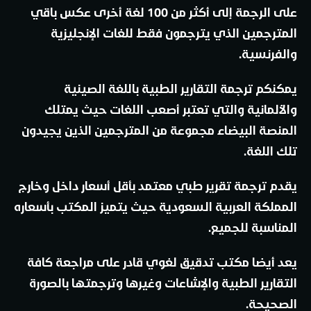
على الرجمة إلى أكثر من 100 لغة أخرى عكس باقي
المترجمين الذي يترجمون فقط للغات الإنجليزية
والفرنسية.
يمكنكم ترجمة التقارير الطبية باللغة الصينية
والألمانية والتي تعتبر أصعب اللغات حيث يمتلك
المنصة البيضاء مجموعة من المترجمين الذين يجيدون
تلك اللغة.
يقدم ترجمة تقرير طبي معتمد بأقل أسعار داخل وخارج
المملكة العربية السعودية حيث يتميز المكتب بأسعاره
المناسبة للجميع.
يعد أيضا مكتب تدقيق لغوي قادر على مراجعة كافة
التقارير الطبية والإشاعات وغيرها وترجمتها بالصورة
الصحيحة.