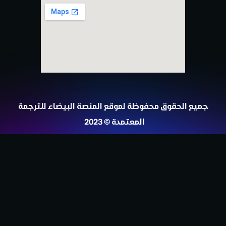
جميع الحقوق محفوظة لموقع المنصة البيضاء للترجمة
المعتمدة © 2023