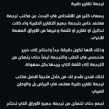
ترجمة تقارير طبية
يسعى كثير من الأشخاص في البحث عن مكتب ترجمة
معتمد خاص بترجمة جميع التقارير الطبية واء كانت
تحاليل أو تقارير أو أشعة وغيرها من الأوراق المهمة
الأخرى.
وذلك لأنها تكون دقيقة جداً وتحتاج إلى خبير
متخصص في الطب والترجمة أيضاً حتى يتمكن من
الترجمة إلى اللغة التي يريدها بكل سهولة.
لذلك فنحن نقدم لك من خلال متجرنا أفضل مكتب
ترجمة تقارير طبية معتمد في الرياض بل والوطن
العربي
أجمع حتى تتمكن من ترجمة جميع الأوراق التي تحتاج