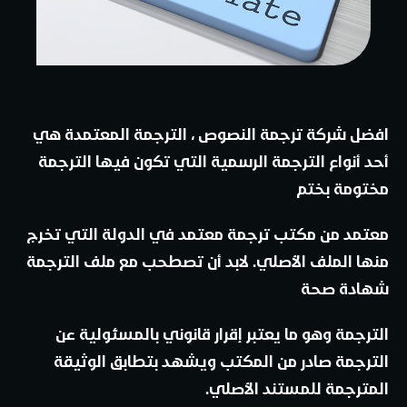
افضل شركة ترجمة النصوص
، الترجمة المعتمدة هي
أحد أنواع الترجمة الرسمية التي تكون فيها الترجمة
مختومة بختم
معتمد من مكتب ترجمة معتمد في الدولة التي تخرج
منها الملف الأصلي. لابد أن تصطحب مع ملف الترجمة
شهادة صحة
الترجمة وهو ما يعتبر إقرار قانوني بالمسئولية عن
الترجمة صادر من المكتب ويشهد بتطابق الوثيقة
المترجمة للمستند الأصلي.