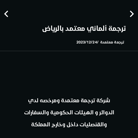
ترجمة ألماني معتمد بالرياض
ترجمة معتمدة
2023/12/24
شركة ترجمة معتمدة ومرخصه لدي
الدوائر و الهيئات الحكومية والسفارات
والقنصليات داخل وخارج المملكة