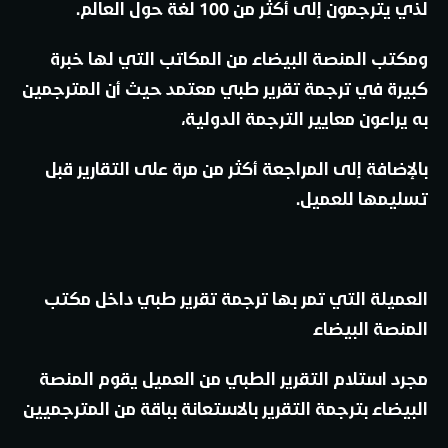
لذي يترجمون إلى أكثر من 100 لغة حول العالم.
ومكتب المنصة البيضاء من المكاتب التي لها خبرة
كبيرة في ترجمة تقرير طبي معتمد حيث أن المترجمين
به يراعون معايير الترجمة الدولية،
بالإضافة إلى المراجعة أكثر من مرة على التقارير قبل
تسليمها للعميل.
العميلة التي تمر بها ترجمة تقرير طبي داخل مكتب
المنصة البيضاء
مجرد استلام التقرير الطبي من العميل يقوم المنصة
البيضاء بترجمة التقرير بالاستعانة بباقة من المترجميين