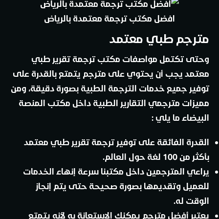
افضل مكتب ترجمة معتمدة بالرياض
مترجم طبي معتمد
وحتى تكتمل مواصفات مكتب ترجمة تقرير طبي
معتمد يجب أن يحتوي على مترجم يتمتع بالقدرة على
توفير جميع خدمات الترجمة الطبية بصورة دقيقة، ومن
مميزات مترجمي التقارير الطبية داخل مكتب المنصة
البيضاء ما يلي :
القدرة الفائقة على توفير ترجمة تقرير طبي معتمد
بأكثر من 100 لغة حول العالم.
يراعي المترجمين داخل مكتبنا سرعة إنهاء الخدمات
للعميل وتقديمها بصورة صحيحة حتى يتم إنجاز
الوقت له.
يعتبر أفضل مترجم يمكنك الاستعانة به لأنه يتمتع