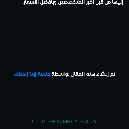
إليها من قبل أكبر المتخصصين وبأفضل الأسعار.
تم إنشاء هذه المقال بواسطة
منصة إبدأ إعلانك
FROM THE SAME CATEGORY