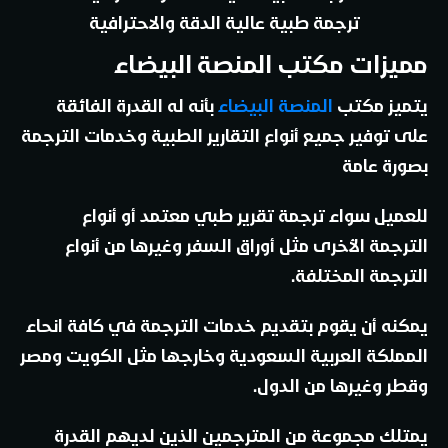
ترجمة طبية عالية الدقة والاحترافية
مميزات مكتب المنصة البيضاء
يتميز مكتب
المنصة البيضاء
بأنه له القدرة الفائقة
على توفير جميع أنواع التقارير الطبية وخدمات الترجمة
بصورة عامة
للعميل سواء ترجمة تقرير طبي معتمد أو أنواع
الترجمة الأخرى مثل أوراق السفر وغيرها من أنواع
الترجمة المختلفة.
يمكنه أن يقوم بتقديم خدمات الترجمة في كافة انحاء
المملكة العربية السعودية وخارجها مثل الكويت ومصر
وقطر وغيرها من الدول.
يمتلك مجموعة من المترجمين الذين لديهم القدرة