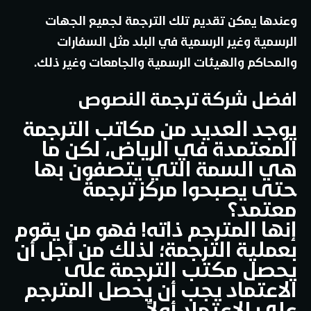
وعندها يمكن تقديم تلك الترجمة لجميع الجهات
الرسمية وغير الرسمية في البلد مثل السفارات
والمحاكم والهيئات الرسمية والجامعات وغير ذلك.
افضل شركة ترجمة النصوص
يوجد العديد من مكاتب الترجمة
المعتمدة في الرياض، لكن ما
هي السمة التي يتصفون بها
حتى يصبحوا مركز ترجمة
معتمد؟
إنها المترجم ذاته! فهو من يقوم
بعملية الترجمة؛ لذلك من أجل أن
يحصل مكتب الترجمة على
الاعتماد يجب أن يحصل المترجم
على الاعتماد أولاً.