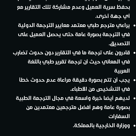
بحفظ سرية العميل وعدم مشاركة تلك التقارير مع
أي جهة أخرى.
يراعي مترجم طبي معتمد معايير الترجمة الدولية
في الترجمة بصورة عامة حتى يحصل العميل على
التصديق.
قادرون على ترجمة ما في التقارير دون حدوث تضارب
في المعاني حيث أن ترجمة تقرير طبي باللغة
العربية
يجب أن تتم بصورة دقيقة مراعاة عدم حدوث خطأ
في التشخيص من الأطباء.
لديهم أيضا خبرة واسعة في مجال الترجمة الطبية
بصورة عامة وهم أفضل مترجمين معتمدين من
السفارات
ووزارة الخارجية بالمملكة.