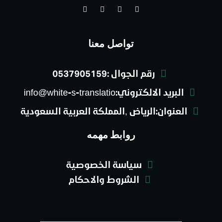
تواصل معنا
رقم الجوال :0537905159
البريد الالكتروني:info@white-s-translatio
العنوان:الرياض ,المملكة العربية السعودية
روابط مهمه
سياسة الخصوصية
الشروط والاحكام